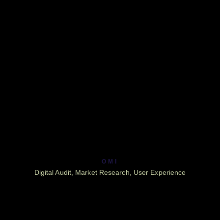
OMI
Digital Audit, Market Research, User Experience