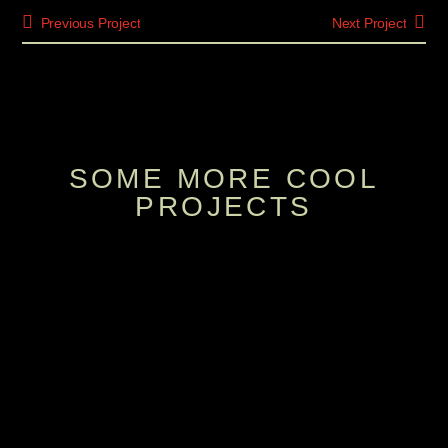
Previous Project
Next Project
SOME MORE COOL
PROJECTS