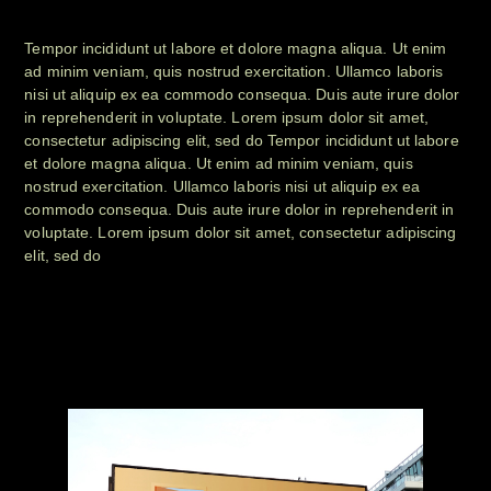
Tempor incididunt ut labore et dolore magna aliqua. Ut enim
ad minim veniam, quis nostrud exercitation. Ullamco laboris
nisi ut aliquip ex ea commodo consequa. Duis aute irure dolor
in reprehenderit in voluptate. Lorem ipsum dolor sit amet,
consectetur adipiscing elit, sed do Tempor incididunt ut labore
et dolore magna aliqua. Ut enim ad minim veniam, quis
nostrud exercitation. Ullamco laboris nisi ut aliquip ex ea
commodo consequa. Duis aute irure dolor in reprehenderit in
voluptate. Lorem ipsum dolor sit amet, consectetur adipiscing
elit, sed do