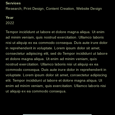
Services
Research, Print Design, Content Creation, Website Design
Year
2022
Tempor incididunt ut labore et dolore magna aliqua. Ut enim
ad minim veniam, quis nostrud exercitation. Ullamco laboris
nisi ut aliquip ex ea commodo consequa. Duis aute irure dolor
in reprehenderit in voluptate. Lorem ipsum dolor sit amet,
consectetur adipiscing elit, sed do Tempor incididunt ut labore
et dolore magna aliqua. Ut enim ad minim veniam, quis
nostrud exercitation. Ullamco laboris nisi ut aliquip ex ea
commodo consequa. Duis aute irure dolor in reprehenderit in
voluptate. Lorem ipsum dolor sit amet, consectetur adipiscing
elit. Tempor incididunt ut labore et dolore magna aliqua. Ut
enim ad minim veniam, quis exercitation. Ullamco laboris nisi
ut aliquip ex ea commodo consequa.